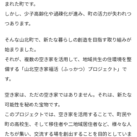
まれた町です。
しかし、少子高齢化や過疎化が進み、町の活力が失われつ
つあります。
そんな山北町で、新たな暮らしの創造を目指す取り組みが
始まりました。
それが、複数の空き家を活用して、地域共生の住環境を整
備する
「山北空き家福活（ふっかつ）プロジェクト」で
す。
空き家は、ただの空き家ではありません。それは、新たな
可能性を秘めた宝物です。
このプロジェクトでは、空き家を活用することで、町民や
町の高校生、
そして移住者や二地域居住者など、様々な人
たちが集い、交流する場を創出することを目的としていま