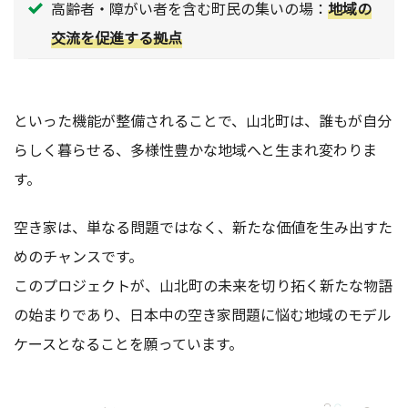
高齢者・障がい者を含む町民の集いの場：
地域の
交流を促進する拠点
といった機能が整備されることで、山北町は、誰もが自分
らしく暮らせる、
多様性豊かな地域へと生まれ変わりま
す。
空き家は、単なる問題ではなく、新たな価値を生み出すた
めのチャンスです。
このプロジェクトが、山北町の未来を切り拓く新たな物語
の始まりであり、日本中の空き家問題に悩む
地域のモデル
ケースとなることを願っています。