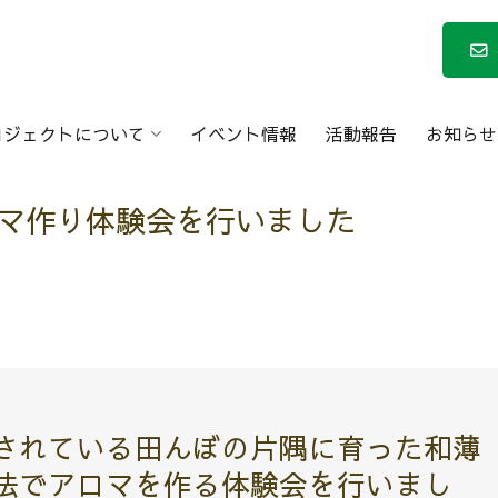
ロジェクトについて
イベント情報
活動報告
お知らせ
マ作り体験会を行いました
されている田んぼの片隅に育った和薄
法でアロマを作る体験会を行いまし