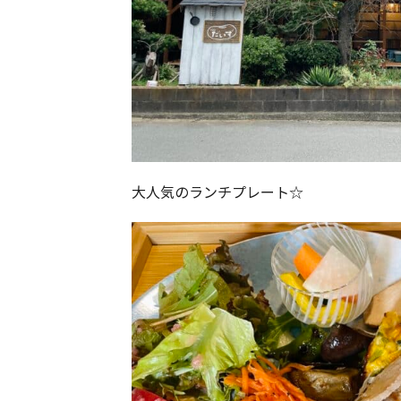
大人気のランチプレート☆