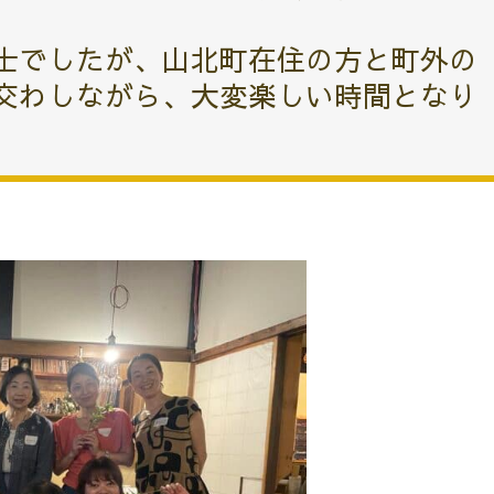
士でしたが、山北町在住の方と町外の
交わしながら、大変楽しい時間となり